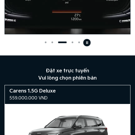
Đặt xe trực tuyến
Vui lòng chọn phiên bản
Carens 1.5G Deluxe
559.000.000
VND