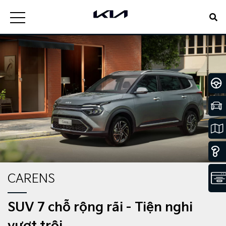
CARENS
SUV 7 chỗ rộng rãi - Tiện nghi