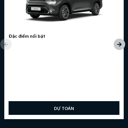
Đặc điểm nổi bật
DỰ TOÁN