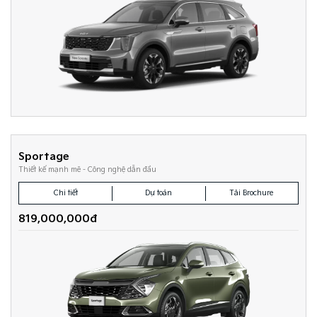
Sportage
Thiết kế mạnh mẽ - Công nghệ dẫn đầu
Chi tiết
Dự toán
Tải Brochure
819,000,000đ