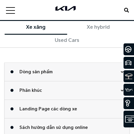
Xe xăng
Xe hybrid
Used Cars
Dòng sản phẩm
Phân khúc
Landing Page các dòng xe
Sách hướng dẫn sử dụng online​