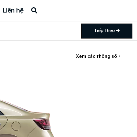
Liên hệ
Tiếp theo
Xem các thông số