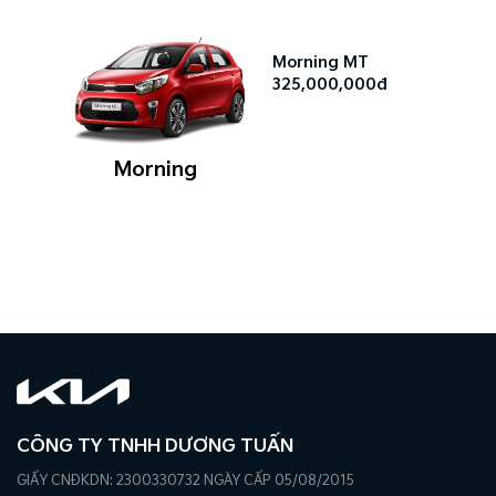
Morning MT
325,000,000đ
Morning
CÔNG TY TNHH DƯƠNG TUẤN
GIẤY CNĐKDN: 2300330732 NGÀY CẤP 05/08/2015