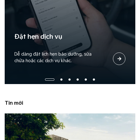
Đặt hẹn dịch vụ
Dễ dàng đặt lịch hẹn bảo dưỡng, sửa
chữa hoặc các dịch vụ khác.
Tin mới